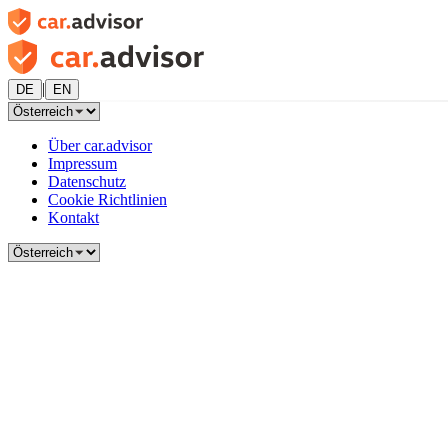
|
DE
EN
Über car.advisor
Impressum
Datenschutz
Cookie Richtlinien
Kontakt