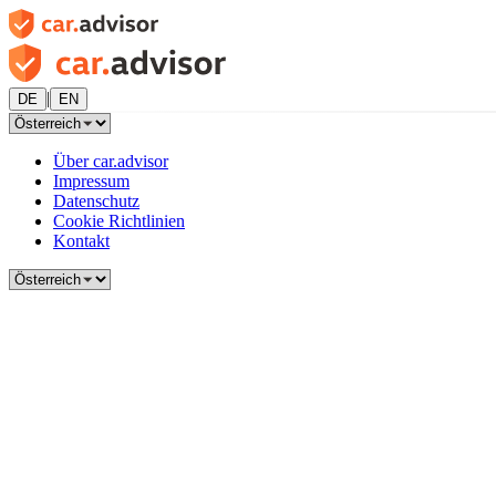
|
DE
EN
Über car.advisor
Impressum
Datenschutz
Cookie Richtlinien
Kontakt