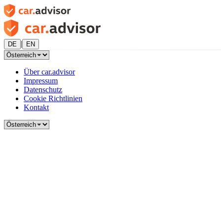
|
DE
EN
Über car.advisor
Impressum
Datenschutz
Cookie Richtlinien
Kontakt