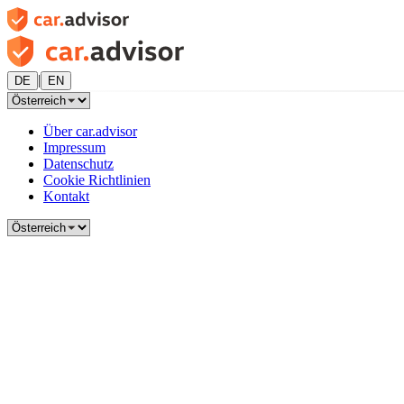
|
DE
EN
Über car.advisor
Impressum
Datenschutz
Cookie Richtlinien
Kontakt