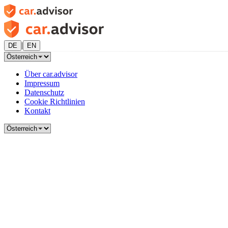
|
DE
EN
Über car.advisor
Impressum
Datenschutz
Cookie Richtlinien
Kontakt