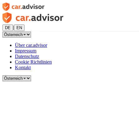
|
DE
EN
Über car.advisor
Impressum
Datenschutz
Cookie Richtlinien
Kontakt