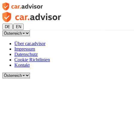
|
DE
EN
Über car.advisor
Impressum
Datenschutz
Cookie Richtlinien
Kontakt