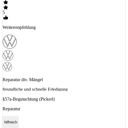
5
Weiterempfehlung
Reparatur div. Mängel
freundliche und schnelle Erledigung
§57a-Begutachtung (Pickerl)
Reparatur
hilfreich