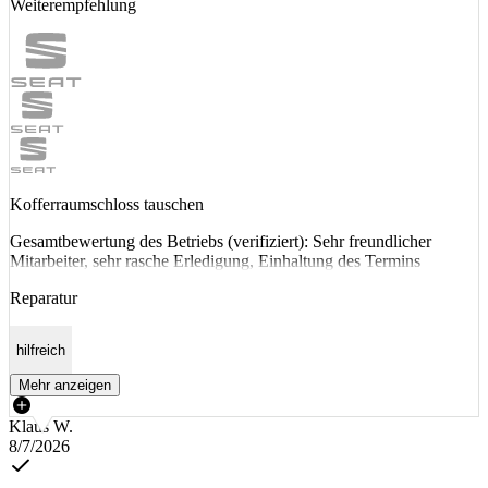
Weiterempfehlung
Kofferraumschloss tauschen
Gesamtbewertung des Betriebs (verifiziert): Sehr freundlicher
Mitarbeiter, sehr rasche Erledigung, Einhaltung des Termins
Reparatur
hilfreich
Mehr anzeigen
Klaus W.
8/7/2026