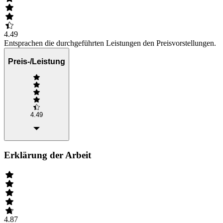
4.49
Entsprachen die durchgeführten Leistungen den Preisvorstellungen.
Preis-/Leistung
4.49
Erklärung der Arbeit
4.87