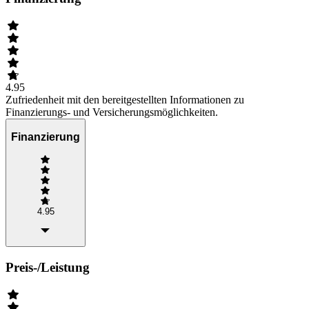
4.95
Zufriedenheit mit den bereitgestellten Informationen zu
Finanzierungs- und Versicherungsmöglichkeiten.
Finanzierung
4.95
Preis-/Leistung