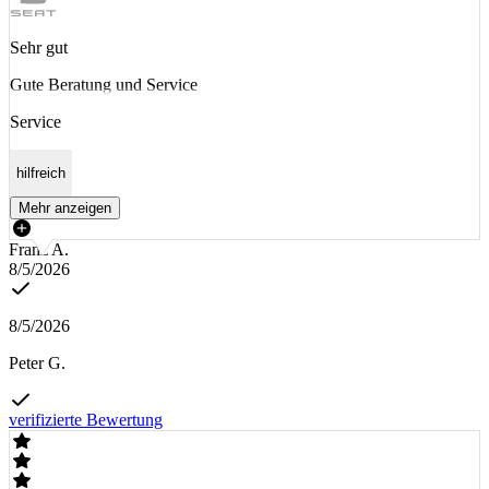
Sehr gut
Gute Beratung und Service
Service
hilfreich
Mehr anzeigen
Franz A.
8/5/2026
8/5/2026
Peter G.
verifizierte Bewertung