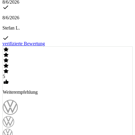
8/6/2026
8/6/2026
Stefan L.
verifizierte Bewertung
5
Weiterempfehlung