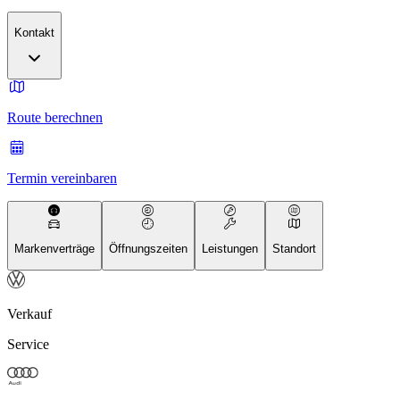
Kontakt
Route berechnen
Termin vereinbaren
Markenverträge
Öffnungszeiten
Leistungen
Standort
Verkauf
Service