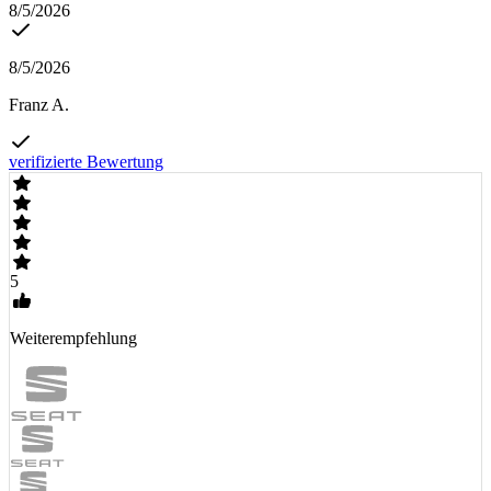
8/5/2026
8/5/2026
Franz A.
verifizierte Bewertung
5
Weiterempfehlung