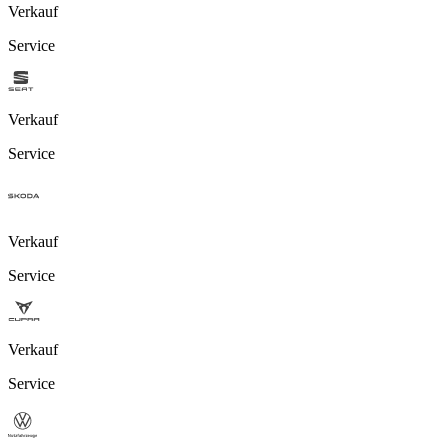
Verkauf
Service
Verkauf
Service
Verkauf
Service
Verkauf
Service