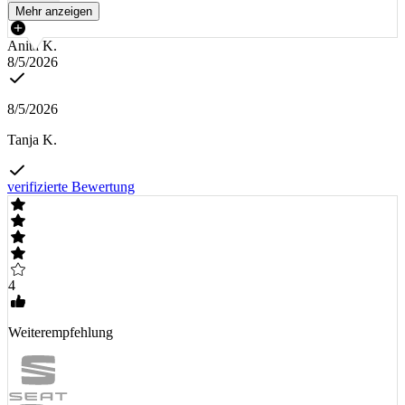
Mehr anzeigen
Anita K.
8/5/2026
8/5/2026
Tanja K.
verifizierte Bewertung
4
Weiterempfehlung