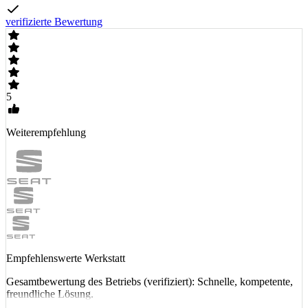
verifizierte Bewertung
5
Weiterempfehlung
Empfehlenswerte Werkstatt
Gesamtbewertung des Betriebs (verifiziert): Schnelle, kompetente,
freundliche Lösung.