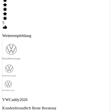
5
Weiterempfehlung
VWCaddy2026
Kundenfreundlich Beste Beratung