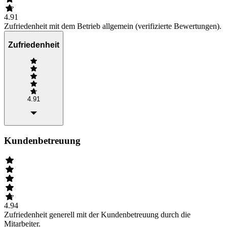
4.91
Zufriedenheit mit dem Betrieb allgemein (verifizierte Bewertungen).
Zufriedenheit
4.91
Kundenbetreuung
4.94
Zufriedenheit generell mit der Kundenbetreuung durch die
Mitarbeiter.