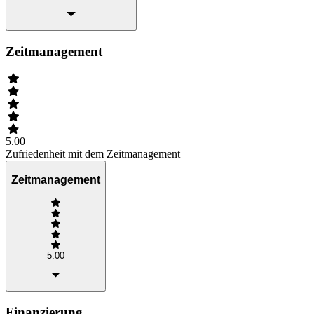
Zeitmanagement
5.00
Zufriedenheit mit dem Zeitmanagement
Zeitmanagement
5.00
Finanzierung