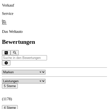
Verkauf
Service
Das Weltauto
Bewertungen
5 Sterne
(
1178
)
4 Sterne