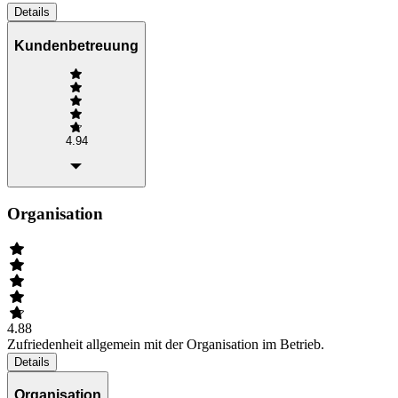
Details
Kundenbetreuung
4.94
Organisation
4.88
Zufriedenheit allgemein mit der Organisation im Betrieb.
Details
Organisation