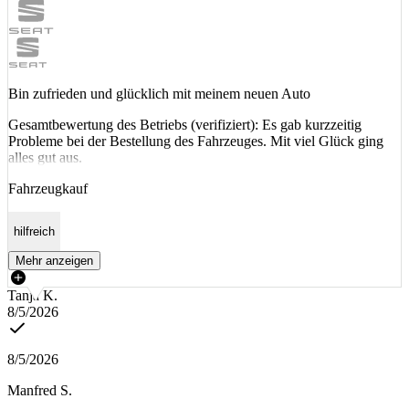
Bin zufrieden und glücklich mit meinem neuen Auto
Gesamtbewertung des Betriebs (verifiziert): Es gab kurzzeitig
Probleme bei der Bestellung des Fahrzeuges. Mit viel Glück ging
alles gut aus.
Fahrzeugkauf
hilfreich
Mehr anzeigen
Tanja K.
8/5/2026
8/5/2026
Manfred S.