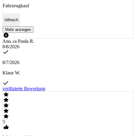
Fahrzeugkauf
hilfreich
Mehr anzeigen
Andrea Paula R.
8/8/2026
8/7/2026
Klaus W.
verifizierte Bewertung
5