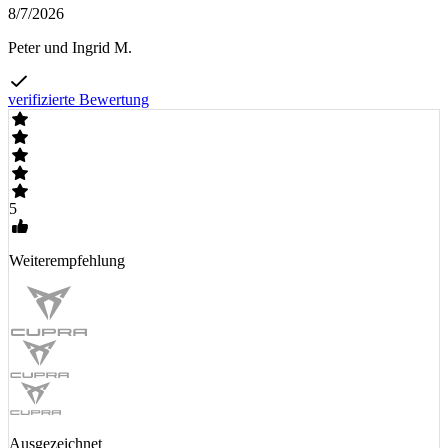
8/7/2026
Peter und Ingrid M.
verifizierte Bewertung
5
Weiterempfehlung
Ausgezeichnet