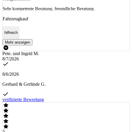
Sehr kompetente Beratung, freundliche Beratung.
Fahrzeugkauf
hilfreich
Mehr anzeigen
Peter und Ingrid M.
8/7/2026
8/6/2026
Gerhard & Gerlinde G.
verifizierte Bewertung
5