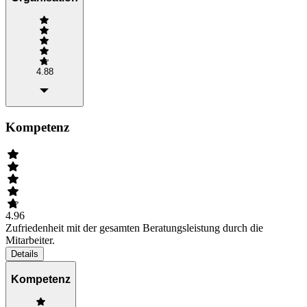
4.88
Kompetenz
4.96
Zufriedenheit mit der gesamten Beratungsleistung durch die
Mitarbeiter.
Details
Kompetenz