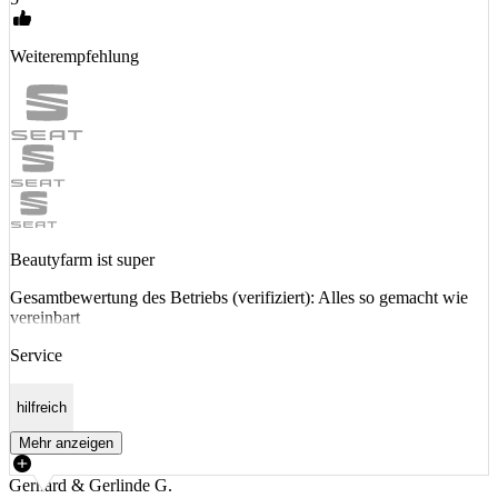
Weiterempfehlung
Beautyfarm ist super
Gesamtbewertung des Betriebs (verifiziert): Alles so gemacht wie
vereinbart
Service
hilfreich
Mehr anzeigen
Gerhard & Gerlinde G.