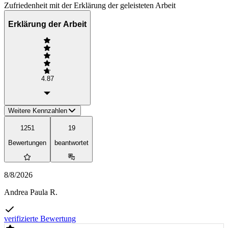
Zufriedenheit mit der Erklärung der geleisteten Arbeit
Erklärung der Arbeit
4.87
Weitere Kennzahlen
1251
19
Bewertungen
beantwortet
8/8/2026
Andrea Paula R.
verifizierte Bewertung