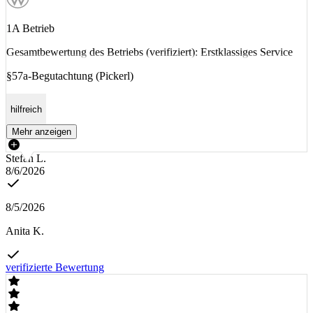
1A Betrieb
Gesamtbewertung des Betriebs (verifiziert): Erstklassiges Service
§57a-Begutachtung (Pickerl)
hilfreich
Mehr anzeigen
Stefan L.
8/6/2026
8/5/2026
Anita K.
verifizierte Bewertung