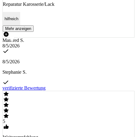
Reparatur Karosserie/Lack
hilfreich
Mehr anzeigen
Manfred S.
8/5/2026
8/5/2026
Stephanie S.
verifizierte Bewertung
5