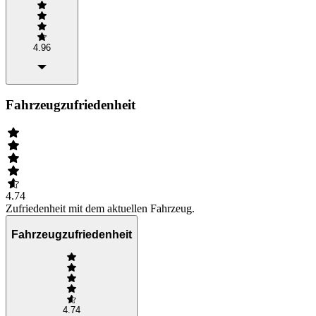
4.96
Fahrzeugzufriedenheit
4.74
Zufriedenheit mit dem aktuellen Fahrzeug.
Fahrzeugzufriedenheit
4.74